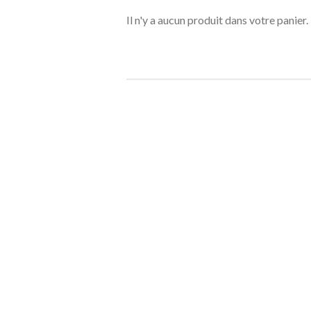
Il n'y a aucun produit dans votre panier.