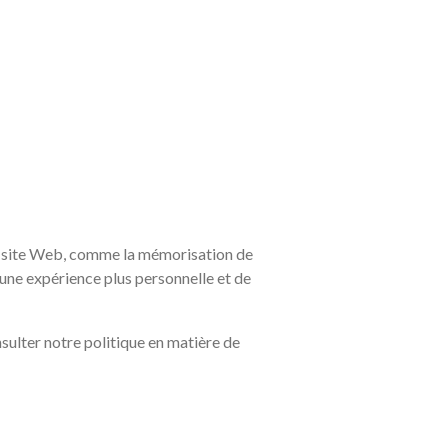
le site Web, comme la mémorisation de
 une expérience plus personnelle et de
nsulter notre politique en matière de