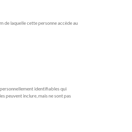
nom de laquelle cette personne accède au
 personnellement identifiables qui
les peuvent inclure, mais ne sont pas