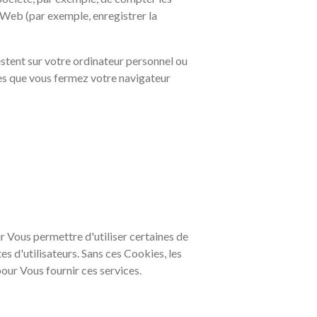
te Web (par exemple, enregistrer la
estent sur votre ordinateur personnel ou
ès que vous fermez votre navigateur
ur Vous permettre d'utiliser certaines de
tes d'utilisateurs. Sans ces Cookies, les
our Vous fournir ces services.