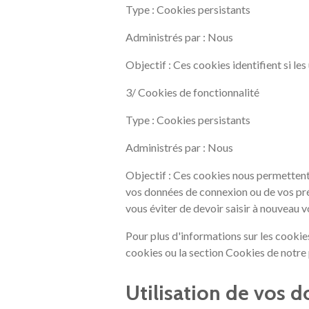
Type : Cookies persistants
Administrés par : Nous
Objectif : Ces cookies identifient si les
3/ Cookies de fonctionnalité
Type : Cookies persistants
Administrés par : Nous
Objectif : Ces cookies nous permettent
vos données de connexion ou de vos préf
vous éviter de devoir saisir à nouveau v
Pour plus d'informations sur les cookies
cookies ou la section Cookies de notre p
Utilisation de vos 