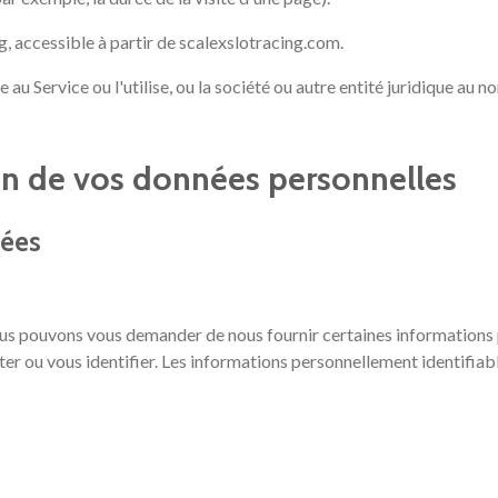
, accessible à partir de scalexslotracing.com.
au Service ou l'utilise, ou la société ou autre entité juridique au 
ion de vos données personnelles
tées
 nous pouvons vous demander de nous fournir certaines informations
ter ou vous identifier. Les informations personnellement identifiab