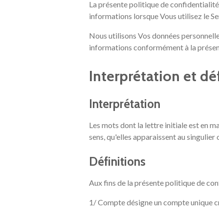
La présente politique de confidentialité
informations lorsque Vous utilisez le Se
Nous utilisons Vos données personnelles p
informations conformément à la présent
Interprétation et dé
Interprétation
Les mots dont la lettre initiale est en 
sens, qu'elles apparaissent au singulier o
Définitions
Aux fins de la présente politique de conf
1/ Compte désigne un compte unique créé