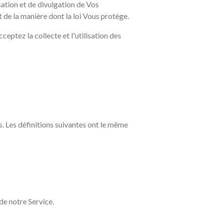
sation et de divulgation de Vos
t de la manière dont la loi Vous protège.
ceptez la collecte et l'utilisation des
es. Les définitions suivantes ont le même
de notre Service.