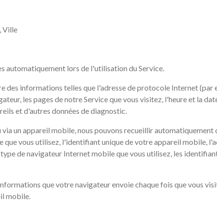
 Ville
s automatiquement lors de l'utilisation du Service.
e des informations telles que l'adresse de protocole Internet (par e
gateur, les pages de notre Service que vous visitez, l'heure et la dat
reils et d'autres données de diagnostic.
 via un appareil mobile, nous pouvons recueillir automatiquement 
le que vous utilisez, l'identifiant unique de votre appareil mobile, l
type de navigateur Internet mobile que vous utilisez, les identifian
nformations que votre navigateur envoie chaque fois que vous visi
il mobile.