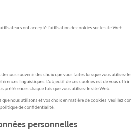
 utilisateurs ont accepté l'utilisation de cookies sur le site Web.
 de nous souvenir des choix que vous faites lorsque vous utilisez 
érences linguistiques. L'objectif de ces cookies est de vous offrir
os préférences chaque fois que vous utilisez le site Web.
 que nous utilisons et vos choix en matière de cookies, veuillez co
olitique de confidentialité.
données personnelles