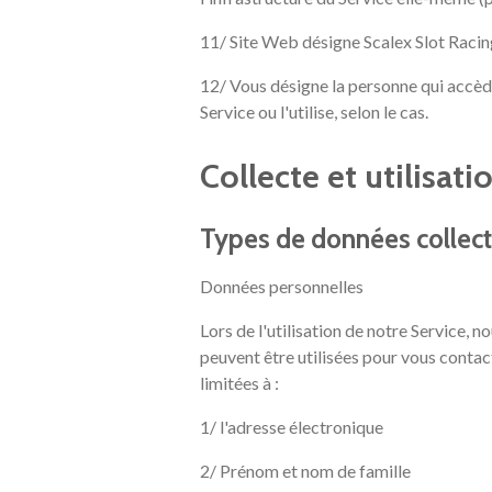
11/ Site Web désigne Scalex Slot Racing
12/ Vous désigne la personne qui accède 
Service ou l'utilise, selon le cas.
Collecte et utilisat
Types de données collec
Données personnelles
Lors de l'utilisation de notre Service,
peuvent être utilisées pour vous contac
limitées à :
1/ l'adresse électronique
2/ Prénom et nom de famille