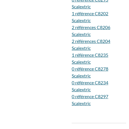
Scalextric
1 référence C8202
Scalextric
2 références C8206
Scalextric
2 références C8204
Scalextric
1 référence C8235
Scalextric
0 référence C8278
Scalextric
0 référence C8234
Scalextric
0 référence C8297
Scalextric