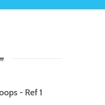
ops - Ref 1