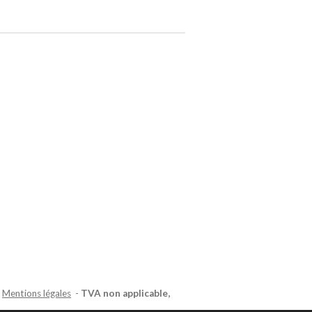
-
Mentions légales
-
TVA non applicable,