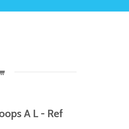
oops A L - Ref