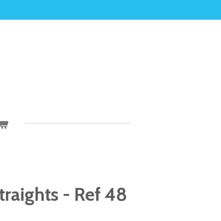
raights - Ref 48