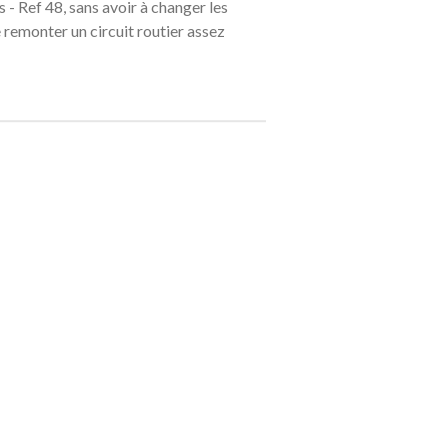
- Ref 48, sans avoir à changer les
 remonter un circuit routier assez