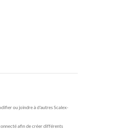
ifier ou joindre à d'autres Scalex-
connecté afin de créer différents