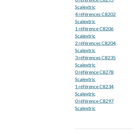
Scalextric
4 références C8202
Scalextric
1 référence C8206
Scalextric
2 références C8204
Scalextric
3 références C8235
Scalextric
0 référence C8278
Scalextric
1 référence C8234
Scalextric
0 référence C8297
Scalextric