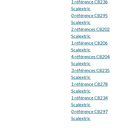
1 référence C8236
Scalextric
0 référence C8295
Scalextric
2 références C8202
Scalextric
1 référence C8206
Scalextric
4 références C8204
Scalextric
3 références C8235
Scalextric
1 référence C8278
Scalextric
1 référence C8234
Scalextric
0 référence C8297
Scalextric