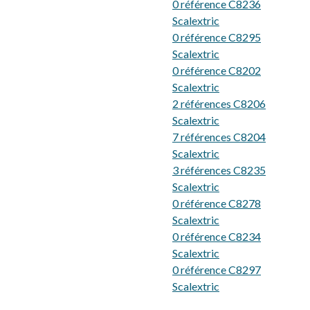
0 référence C8236
Scalextric
0 référence C8295
Scalextric
0 référence C8202
Scalextric
2 références C8206
Scalextric
7 références C8204
Scalextric
3 références C8235
Scalextric
0 référence C8278
Scalextric
0 référence C8234
Scalextric
0 référence C8297
Scalextric