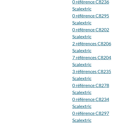
0 référence C8236
Scalextric
0 référence C8295
Scalextric
0 référence C8202
Scalextric
2 références C8206
Scalextric
7 références C8204
Scalextric
3 références C8235
Scalextric
0 référence C8278
Scalextric
0 référence C8234
Scalextric
0 référence C8297
Scalextric