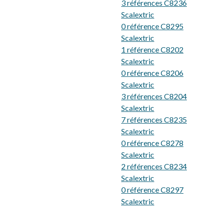
3 références C8236
Scalextric
0 référence C8295
Scalextric
1 référence C8202
Scalextric
0 référence C8206
Scalextric
3 références C8204
Scalextric
7 références C8235
Scalextric
0 référence C8278
Scalextric
2 références C8234
Scalextric
0 référence C8297
Scalextric