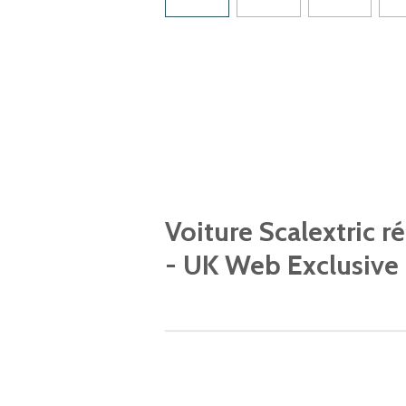
Voiture Scalextric 
- UK Web Exclusive