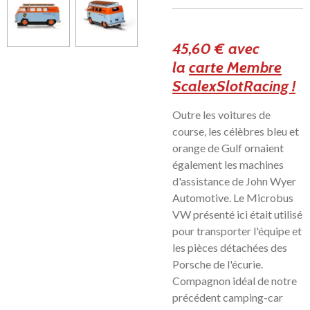
45,60 € avec
la
carte Membre
ScalexSlotRacing !
Outre les voitures de
course, les célèbres bleu et
orange de Gulf ornaient
également les machines
d'assistance de John Wyer
Automotive. Le Microbus
VW présenté ici était utilisé
pour transporter l'équipe et
les pièces détachées des
Porsche de l'écurie.
Compagnon idéal de notre
précédent camping-car