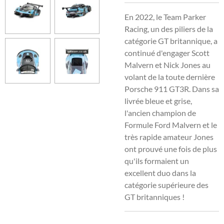
En 2022, le Team Parker
Racing, un des piliers de la
catégorie GT britannique, a
continué d'engager Scott
Malvern et Nick Jones au
volant de la toute dernière
Porsche 911 GT3R. Dans sa
livrée bleue et grise,
l'ancien champion de
Formule Ford Malvern et le
très rapide amateur Jones
ont prouvé une fois de plus
qu'ils formaient un
excellent duo dans la
catégorie supérieure des
GT britanniques !