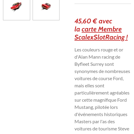
45,60 € avec
la
carte Membre
ScalexSlotRacing !
Les couleurs rouge et or
d'Alan Mann racing de
Byfleet Surrey sont
synonymes de nombreuses
voitures de course Ford,
mais elles sont
particulièrement agréables
sur cette magnifique Ford
Mustang, pilotée lors
d'événements historiques
Masters par l'as des
voitures de tourisme Steve