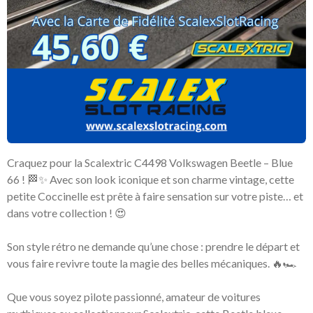
Craquez pour la Scalextric C4498 Volkswagen Beetle – Blue
66 ! 🏁✨ Avec son look iconique et son charme vintage, cette
petite Coccinelle est prête à faire sensation sur votre piste… et
dans votre collection ! 😍
Son style rétro ne demande qu’une chose : prendre le départ et
vous faire revivre toute la magie des belles mécaniques. 🔥🏎️
Que vous soyez pilote passionné, amateur de voitures