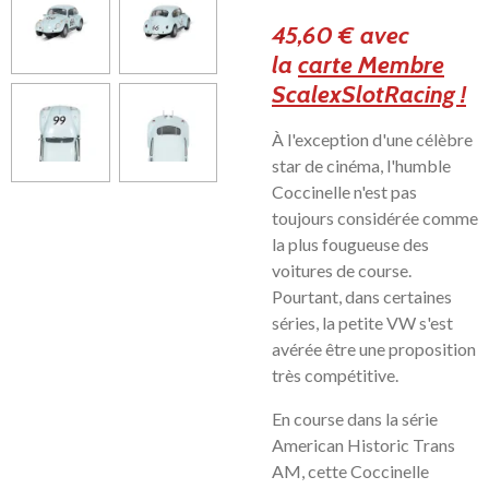
45,60 € avec
la
carte Membre
ScalexSlotRacing !
À l'exception d'une célèbre
star de cinéma, l'humble
Coccinelle n'est pas
toujours considérée comme
la plus fougueuse des
voitures de course.
Pourtant, dans certaines
séries, la petite VW s'est
avérée être une proposition
très compétitive.
En course dans la série
American Historic Trans
AM, cette Coccinelle