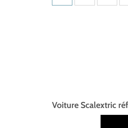
Voiture Scalextric r