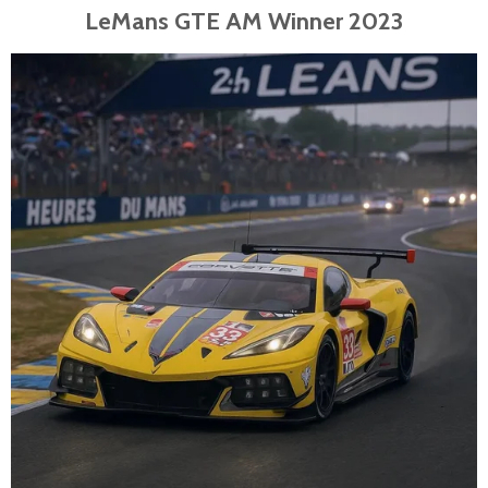
LeMans GTE AM Winner 2023