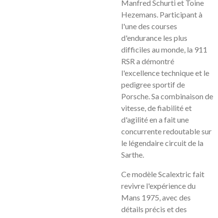
Manfred Schurti et Toine
Hezemans. Participant à
l'une des courses
d'endurance les plus
difficiles au monde, la 911
RSR a démontré
l'excellence technique et le
pedigree sportif de
Porsche. Sa combinaison de
vitesse, de fiabilité et
d'agilité en a fait une
concurrente redoutable sur
le légendaire circuit de la
Sarthe.
Ce modèle Scalextric fait
revivre l'expérience du
Mans 1975, avec des
détails précis et des