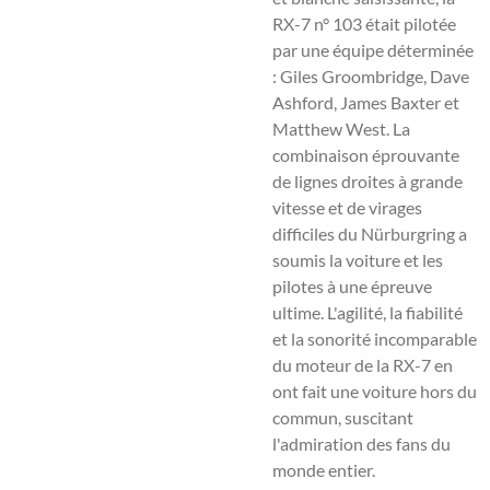
RX-7 n° 103 était pilotée
par une équipe déterminée
: Giles Groombridge, Dave
Ashford, James Baxter et
Matthew West. La
combinaison éprouvante
de lignes droites à grande
vitesse et de virages
difficiles du Nürburgring a
soumis la voiture et les
pilotes à une épreuve
ultime. L'agilité, la fiabilité
et la sonorité incomparable
du moteur de la RX-7 en
ont fait une voiture hors du
commun, suscitant
l'admiration des fans du
monde entier.