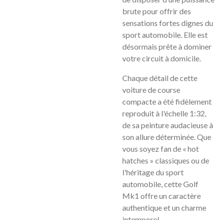
brute pour offrir des
sensations fortes dignes du
sport automobile. Elle est
désormais prête à dominer
votre circuit à domicile.
Chaque détail de cette
voiture de course
compacte a été fidèlement
reproduit à l'échelle 1:32,
de sa peinture audacieuse à
son allure déterminée. Que
vous soyez fan de « hot
hatches » classiques ou de
l'héritage du sport
automobile, cette Golf
Mk1 offre un caractère
authentique et un charme
intemporel.