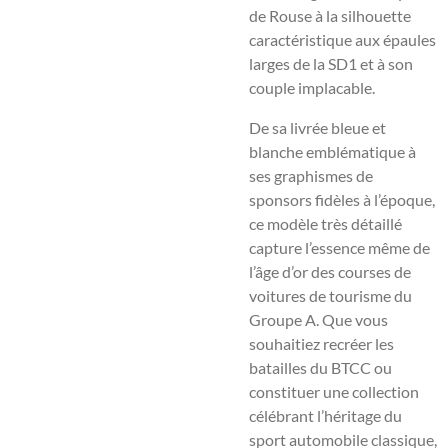
de Rouse à la silhouette
caractéristique aux épaules
larges de la SD1 et à son
couple implacable.
De sa livrée bleue et
blanche emblématique à
ses graphismes de
sponsors fidèles à l’époque,
ce modèle très détaillé
capture l’essence même de
l’âge d’or des courses de
voitures de tourisme du
Groupe A. Que vous
souhaitiez recréer les
batailles du BTCC ou
constituer une collection
célébrant l’héritage du
sport automobile classique,