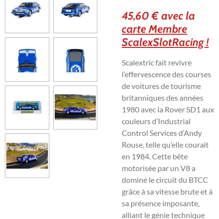
45,60 € avec la
carte Membre
ScalexSlotRacing !
Scalextric fait revivre
l’effervescence des courses
de voitures de tourisme
britanniques des années
1980 avec la Rover SD1 aux
couleurs d’Industrial
Control Services d’Andy
Rouse, telle qu’elle courait
en 1984. Cette bête
motorisée par un V8 a
dominé le circuit du BTCC
grâce à sa vitesse brute et à
sa présence imposante,
alliant le génie technique