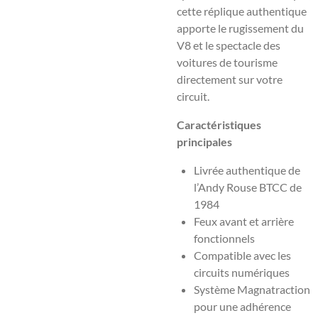
cette réplique authentique
apporte le rugissement du
V8 et le spectacle des
voitures de tourisme
directement sur votre
circuit.
Caractéristiques
principales
Livrée authentique de
l’Andy Rouse BTCC de
1984
Feux avant et arrière
fonctionnels
Compatible avec les
circuits numériques
Système Magnatraction
pour une adhérence