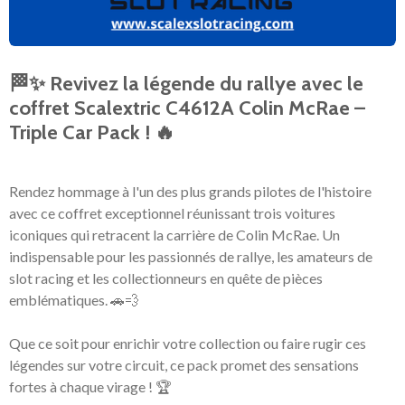
🏁✨ Revivez la légende du rallye avec le
coffret Scalextric C4612A Colin McRae –
Triple Car Pack ! 🔥
Rendez hommage à l'un des plus grands pilotes de l'histoire
avec ce coffret exceptionnel réunissant trois voitures
iconiques qui retracent la carrière de Colin McRae. Un
indispensable pour les passionnés de rallye, les amateurs de
slot racing et les collectionneurs en quête de pièces
emblématiques. 🚗💨
Que ce soit pour enrichir votre collection ou faire rugir ces
légendes sur votre circuit, ce pack promet des sensations
fortes à chaque virage ! 🏆