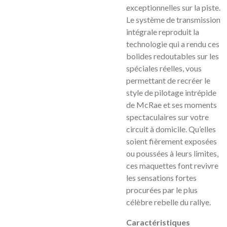
exceptionnelles sur la piste.
Le système de transmission
intégrale reproduit la
technologie qui a rendu ces
bolides redoutables sur les
spéciales réelles, vous
permettant de recréer le
style de pilotage intrépide
de McRae et ses moments
spectaculaires sur votre
circuit à domicile. Qu’elles
soient fièrement exposées
ou poussées à leurs limites,
ces maquettes font revivre
les sensations fortes
procurées par le plus
célèbre rebelle du rallye.
Caractéristiques