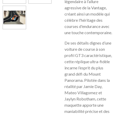
légendaire à l'allure
agressive de la Vantage,
créant ainsi un modèle qui
célèbre l'héritage des
courses d'endurance avec
une touche contemporaine.
De ses détails dignes d’une
voiture de course à son
profil GT3 caractéristique,
cette réplique ultra-fidèle
incarne l’esprit du plus
grand défi du Mount
Panorama. Pilotée dans la
réalité par Jamie Day,
Mateo Villagomez et
Jaylyn Robotham, cette
maquette apporte une
maniabilité précise et des