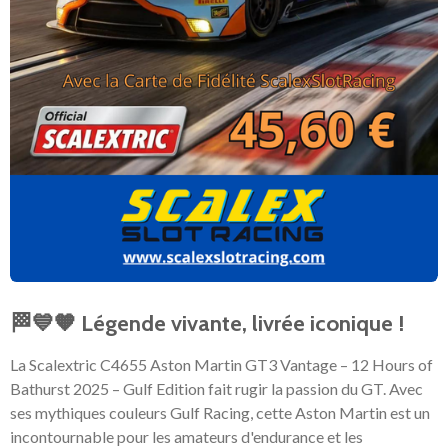
🏁💙🧡 Légende vivante, livrée iconique !
La Scalextric C4655 Aston Martin GT3 Vantage – 12 Hours of
Bathurst 2025 – Gulf Edition fait rugir la passion du GT. Avec
ses mythiques couleurs Gulf Racing, cette Aston Martin est un
incontournable pour les amateurs d'endurance et les