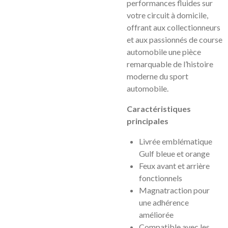
performances fluides sur
votre circuit à domicile,
offrant aux collectionneurs
et aux passionnés de course
automobile une pièce
remarquable de l’histoire
moderne du sport
automobile.
Caractéristiques
principales
Livrée emblématique
Gulf bleue et orange
Feux avant et arrière
fonctionnels
Magnatraction pour
une adhérence
améliorée
Compatible avec les