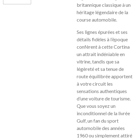
britannique classique à un
héritage légendaire de la
course automobile.
Ses lignes épurées et ses
détails fidèles à l’époque
confèrent à cette Cortina
un attrait indéniable en
vitrine, tandis que sa
légèreté et sa tenue de
route équilibrée apportent
à votre circuit les
sensations authentiques
d’une voiture de tourisme.
Que vous soyez un
inconditionnel de la livrée
Gulf, un fan du sport
automobile des années
1960 ou simplement attiré