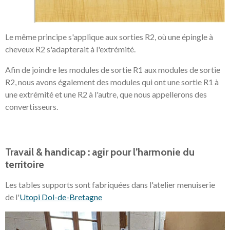
Le même principe s'applique aux sorties R2, où une épingle à
cheveux R2 s'adapterait à l'extrémité.
Afin de joindre les modules de sortie R1 aux modules de sortie
R2, nous avons également des modules qui ont une sortie R1 à
une extrémité et une R2 à l'autre, que nous appellerons des
convertisseurs.
Travail & handicap : agir pour l’harmonie du
territoire
Les tables supports sont fabriquées dans l'atelier menuiserie
de l'
Utopi Dol-de-Bretagne