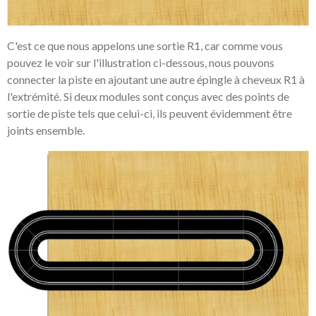
C'est ce que nous appelons une sortie R1, car comme vous
pouvez le voir sur l'illustration ci-dessous, nous pouvons
connecter la piste en ajoutant une autre épingle à cheveux R1 à
l'extrémité. Si deux modules sont conçus avec des points de
sortie de piste tels que celui-ci, ils peuvent évidemment être
joints ensemble.