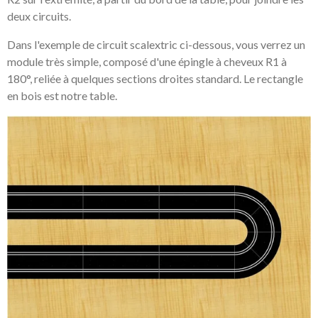
deux circuits.
Dans l'
exemple de circuit scalextric
ci-dessous, vous verrez un
module très simple, composé d'une épingle à cheveux R1 à
180°, reliée à quelques sections droites standard. Le rectangle
en bois est notre table.