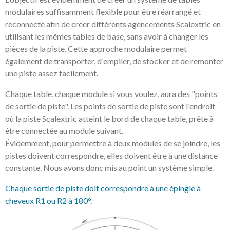
modulaires suffisamment flexible pour être réarrangé et
reconnecté afin de créer différents agencements Scalextric en
utilisant les mêmes tables de base, sans avoir à changer les
pièces de la piste. Cette approche modulaire permet
également de transporter, d'empiler, de stocker et de remonter
une piste assez facilement.
Chaque table, chaque module si vous voulez, aura des "points
de sortie de piste". Les points de sortie de piste sont l'endroit
où la piste Scalextric atteint le bord de chaque table, prête à
être connectée au module suivant.
Évidemment, pour permettre à deux modules de se joindre, les
pistes doivent correspondre, elles doivent être à une distance
constante. Nous avons donc mis au point un système simple.
Chaque sortie de piste doit correspondre à une épingle à
cheveux R1 ou R2 à 180°.